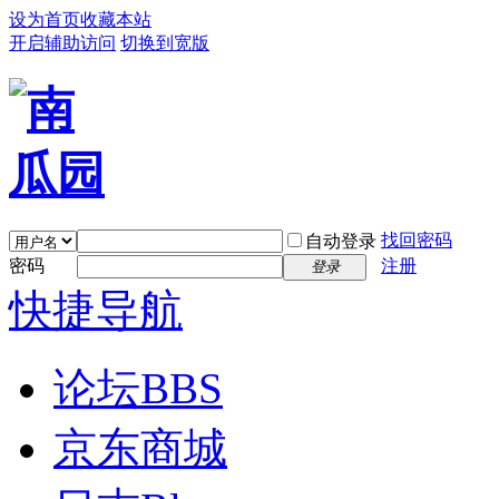
设为首页
收藏本站
开启辅助访问
切换到宽版
找回密码
自动登录
密码
注册
登录
快捷导航
论坛
BBS
京东商城