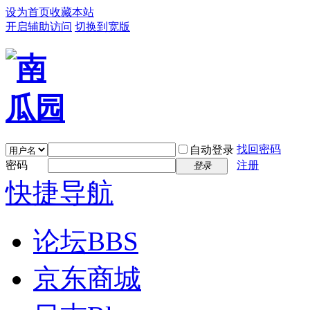
设为首页
收藏本站
开启辅助访问
切换到宽版
找回密码
自动登录
密码
注册
登录
快捷导航
论坛
BBS
京东商城