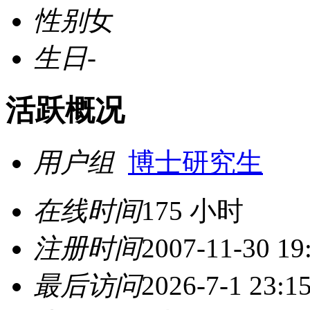
性别
女
生日
-
活跃概况
用户组
博士研究生
在线时间
175 小时
注册时间
2007-11-30 19
最后访问
2026-7-1 23:1