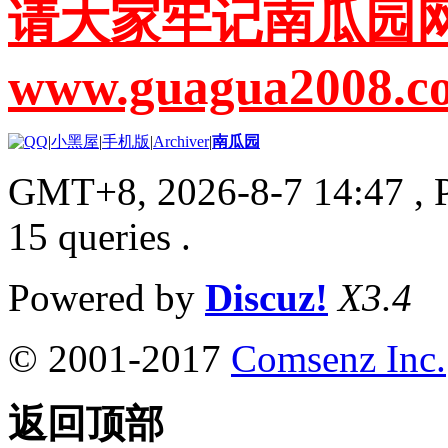
请大家牢记南瓜园
www.guagua2008.c
|
小黑屋
|
手机版
|
Archiver
|
南瓜园
GMT+8, 2026-8-7 14:47
, 
15 queries .
Powered by
Discuz!
X3.4
© 2001-2017
Comsenz Inc.
返回顶部