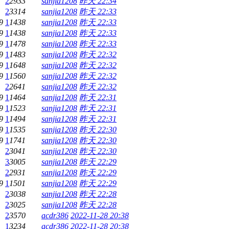
2
2933
sanjia1208
昨天 22:34
2
3314
sanjia1208
昨天 22:33
9
1
1438
sanjia1208
昨天 22:33
9
1
1438
sanjia1208
昨天 22:33
9
1
1478
sanjia1208
昨天 22:33
9
1
1483
sanjia1208
昨天 22:32
9
1
1648
sanjia1208
昨天 22:32
9
1
1560
sanjia1208
昨天 22:32
2
2641
sanjia1208
昨天 22:32
9
1
1464
sanjia1208
昨天 22:31
9
1
1523
sanjia1208
昨天 22:31
9
1
1494
sanjia1208
昨天 22:31
9
1
1535
sanjia1208
昨天 22:30
9
1
1741
sanjia1208
昨天 22:30
2
3041
sanjia1208
昨天 22:30
3
3005
sanjia1208
昨天 22:29
2
2931
sanjia1208
昨天 22:29
9
1
1501
sanjia1208
昨天 22:29
2
3038
sanjia1208
昨天 22:28
2
3025
sanjia1208
昨天 22:28
2
3570
acdr386
2022-11-28 20:38
1
3234
acdr386
2022-11-28 20:38