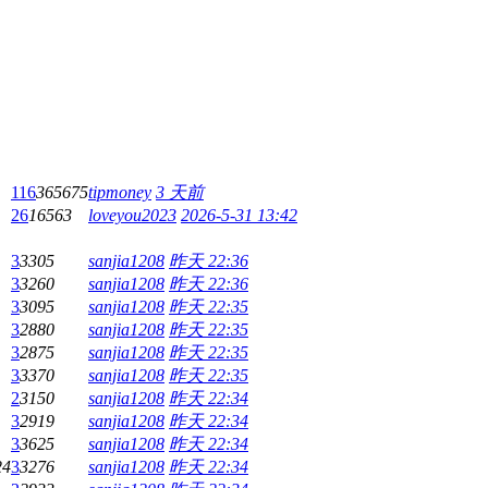
116
365675
tipmoney
3 天前
26
16563
loveyou2023
2026-5-31 13:42
3
3305
sanjia1208
昨天 22:36
3
3260
sanjia1208
昨天 22:36
3
3095
sanjia1208
昨天 22:35
3
2880
sanjia1208
昨天 22:35
3
2875
sanjia1208
昨天 22:35
3
3370
sanjia1208
昨天 22:35
2
3150
sanjia1208
昨天 22:34
3
2919
sanjia1208
昨天 22:34
3
3625
sanjia1208
昨天 22:34
24
3
3276
sanjia1208
昨天 22:34