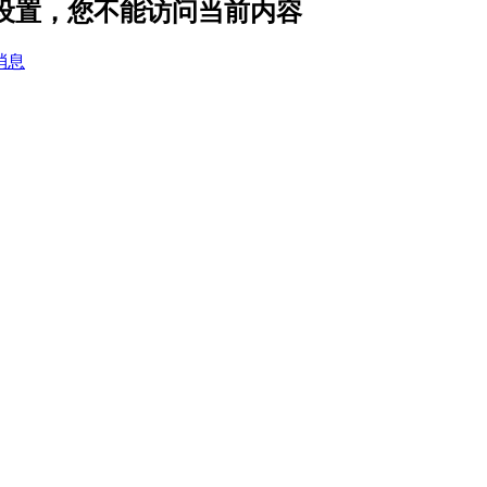
隐私设置，您不能访问当前内容
消息