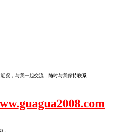
的近况，与我一起交流，随时与我保持联系
uagua2008.com
s .