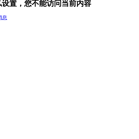
 的隐私设置，您不能访问当前内容
消息