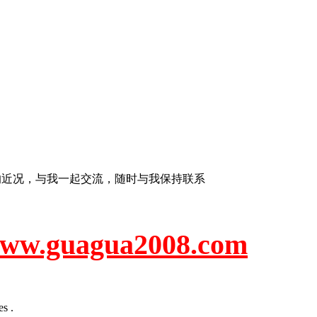
的近况，与我一起交流，随时与我保持联系
uagua2008.com
s .