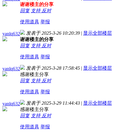
谢谢楼主的分享
回复
支持
反对
使用道具
举报
发表于 2025-3-26 10:20:39
|
显示全部楼层
yanlq632
谢谢楼主的分享
回复
支持
反对
使用道具
举报
发表于 2025-3-28 17:58:45
|
显示全部楼层
yanlq632
感谢楼主分享
回复
支持
反对
使用道具
举报
发表于 2025-3-29 11:44:43
|
显示全部楼层
yanlq632
感谢楼主分享
回复
支持
反对
使用道具
举报